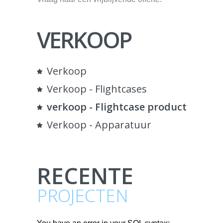
VERKOOP
Verkoop
Verkoop - Flightcases
verkoop - Flightcase productie
Verkoop - Apparatuur
RECENTE
PROJECTEN