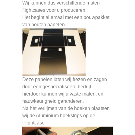
Wij kunnen dus verschillende maten
flightcases voor u produceren.
Het begint allemaal met een bouwpakket
van houten panelen.
Deze panelen laten wij frezen en zagen
door een gespecialiseerd bedrijf.
hierdoor kunnen wij u vaste maten, en
nauwkeurigheid garanderen.
Na het verlijmen van de hoeken plaatsen
wij de Aluminium hoekstrips op de
Flightcase