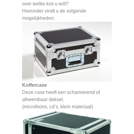
over welke kist u wilt?
Hieronder vindt u de volgende
mogelijkheden:
Koffercase
Deze case heeft een scharnierend of
afneembaar deksel.
(microfoons, cd’s, klein materiaal)