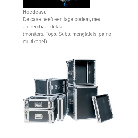
Hoedcase
De case heeft een lage bodem, met
afneembaar deksel.
(monitors, Tops, Subs, mengtafels, paino,
multikabel)