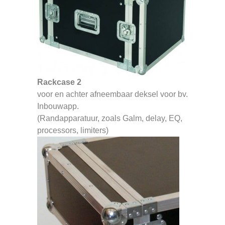
Rackcase 2
voor en achter afneembaar deksel voor bv.
Inbouwapp.
(Randapparatuur, zoals Galm, delay, EQ,
processors, limiters)