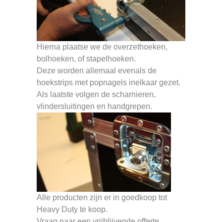
Hierna plaatse we de overzethoeken,
bolhoeken, of stapelhoeken.
Deze worden allemaal evenals de
hoekstrips met popnagels inelkaar gezet.
Als laatste volgen de scharnieren,
vlindersluitingen en handgrepen.
Alle producten zijn er in goedkoop tot
Heavy Duty te koop.
Vraag naar een vrijblijvende offerte.