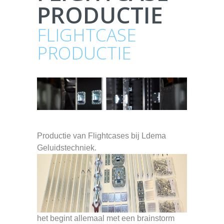
PRODUCTIE
FLIGHTCASE
PRODUCTIE
Productie van Flightcases bij Ldema
Geluidstechniek.
het begint allemaal met een brainstorm